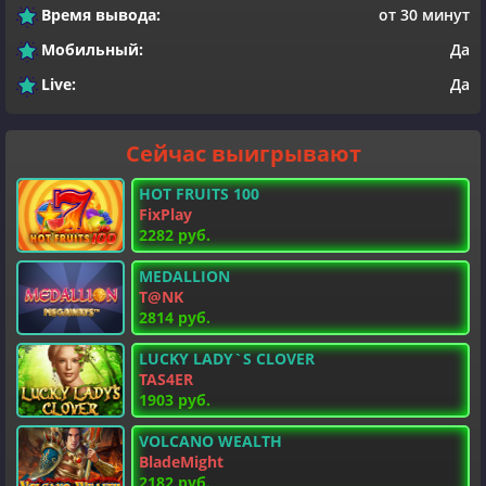
Время вывода:
от 30 минут
Пин Ап продумал систему зеркального отображения
таким образом, что зачастую игрок даже не знает,
Мобильный:
Да
что он находится на второй странице сайта.
Live:
Да
Однако если попытка попасть на сайт не увенчалась успехом,
пробуйте найти казино с помощью поисковых систем. Они
Сейчас выигрывают
первыми реагируют на запросы и выдают нужную информацию.
Рабочее зеркало Pin Up полностью соответствует официальной
HOT FRUITS 100
версии сайта. Все кликабельные кнопки, разделы – все находится
FixPlay
на своем месте и работает в штатном режиме. Техническая
2282 руб.
поддержка доступна в своем графике 24/7 и своевременно
обрабатывает поступившие запросы от пользователей.
MEDALLION
T@NK
2814 руб.
Как правило, внимательные геймеры замечают
незначительные изменения в ссылке браузера. Это могут
быть лишние символы или цифры, указывающие на
LUCKY LADY`S CLOVER
зеркальную версию сайта.
TAS4ER
1903 руб.
Важно помнить, что зеркальная версия не запрашивает никаких
VOLCANO WEALTH
дополнительных данных. Все сохраняется в неизменном виде в
BladeMight
личном кабинете.
2182 руб.