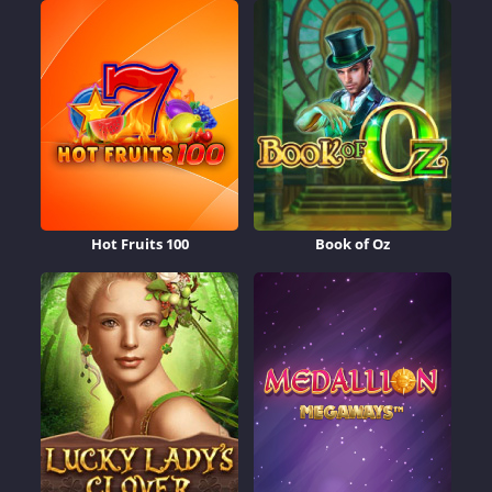
❓Зачем онлайн казино создают зеркала
🎲 Как найти рабочее зеркало
🎰 Как использовать зеркало
📝 Сколько существует рабочих зеркал
Hot Fruits 100
Book of Oz
В 90-е годы, когда был бум на наземные казино, игроки много
времени проводили за слотами, пытаясь выигрывать
дополнительные заработки. Не всегда это были честные
заведения, встречались нелегальные компании – однодневки,
обманывающие своих клиентов.