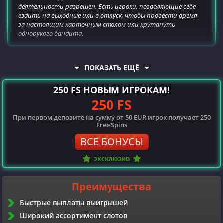
деятельности разрешен. Есть игроки, позволяющие себе
ездить на выходные или в отпуск, чтобы провести время
за настоящим карточным столом или крутануть
однорукого бандита.
Расширение сети Интернет позволило открывать свои площадки
и привлекать клиентов по средством виртуальных игровых
ПОКАЗАТЬ ЕЩЁ
автоматов. Первые заведения стали появляться в 1994 году. Все
больше разработчики задумывались над проблемой
250 FS НОВЫМ ИГРОКАМ!
визуализации, переводом его в разряды реальные с помощью
250 FS
применения высоких технологий. На сегодняшний день
виртуальные казино пользуются большой популярностью, в том
При первом депозите на сумму от 50 EUR игрок получает 250
числе благодаря живым дилерам, которые создают атмосферу
Free Spins
реальной действительности.
ВСЕ БОНУСЫ
Зачем игровая площадка создает
зеркала Пин Ап?
эксклюзив
Благодаря этой популярности возрос контроль
Преимущества
государственных органов, пытающихся регулировать
взаимодействие казино и игрока.
Быстрые выплаты выигрышей
Широкий ассортимент слотов