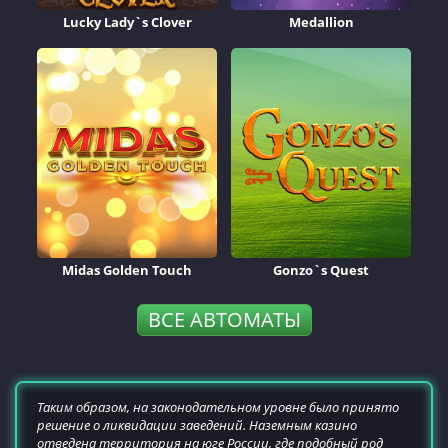
Lucky Lady`s Clover
Medallion
Midas Golden Touch
Gonzo`s Quest
ВСЕ АВТОМАТЫ
Таким образом, на законодательном уровне было принято
решение о ликвидации заведений. Наземным казино
отведена территория на юге России, где подобный род